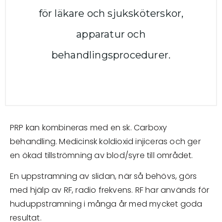
för läkare och sjuksköterskor,
apparatur och
behandlingsprocedurer.
PRP kan kombineras med en sk. Carboxy
behandling. Medicinsk koldioxid injiceras och ger
en ökad tillströmning av blod/syre till området.
En uppstramning av slidan, när så behövs, görs
med hjälp av RF, radio frekvens. RF har används för
huduppstramning i många år med mycket goda
resultat.