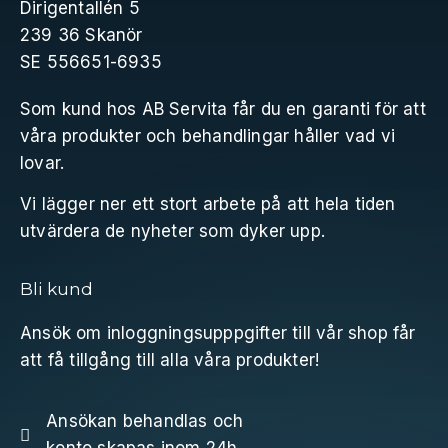
Dirigentallén 5
239 36 Skanör
SE 556651-6935
Som kund hos AB Servita får du en garanti för att
våra produkter och behandlingar håller vad vi
lovar.
Vi lägger ner ett stort arbete på att hela tiden
utvärdera de nyheter som dyker upp.
Bli kund
Ansök om inloggningsupppgifter till vår shop får
att få tillgång till alla våra produkter!
Ansökan behandlas och