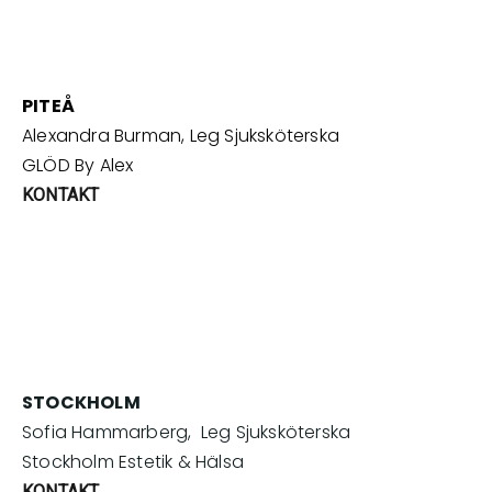
PITEÅ
Alexandra Burman, Leg Sjuksköterska
GLÖD By Alex
KONTAKT
STOCKHOLM
Sofia Hammarberg, Leg Sjuksköterska
Stockholm Estetik & Hälsa
KONTAKT