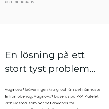
och menopaus.
En lösning på ett
stort tyst problem...
Vaginova® kräver ingen kirurgi och är i det närmaste
fri från obehag. Vaginova® baseras på PRP, Platelet
Rich Plasma, som när det används för