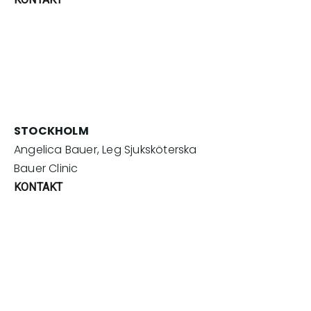
STOCKHOLM
Angelica Bauer, Leg Sjuksköterska
Bauer Clinic
KONTAKT