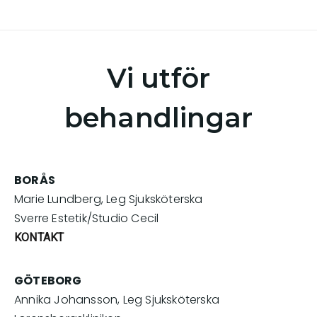
Vi utför
behandlingar
BORÅS
Marie Lundberg, Leg Sjuksköterska
Sverre Estetik/Studio Cecil
KONTAKT
GÖTEBORG
Annika Johansson, Leg Sjuksköterska