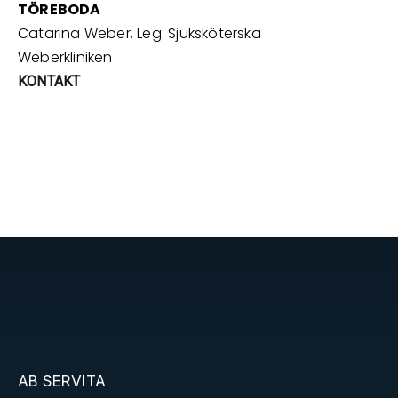
TÖREBODA
Catarina Weber, Leg. Sjuksköterska
Weberkliniken
KONTAKT
AB SERVITA