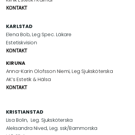
KONTAKT
KARLSTAD
Elena Bob, Leg Spec. Läkare
Estetiskvision
KONTAKT
KIRUNA
Anna-Karin Olofsson Niemi, Leg Sjuksköterska
AK’s Estetik & Hälsa
KONTAKT
KRISTIANSTAD
Lisa Bolin, Leg. Sjuksköterska
Aleksandra Nived, Leg. ssk/Barnmorska