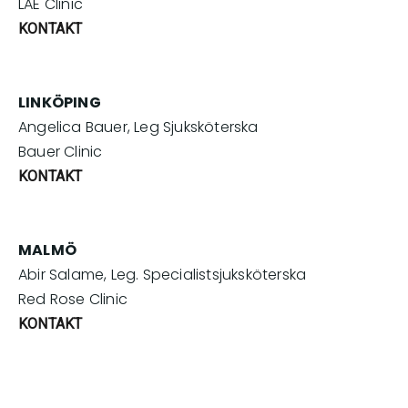
LAE Clinic
KONTAKT
LINKÖPING
Angelica Bauer, Leg Sjuksköterska
Bauer Clinic
KONTAKT
MALMÖ
Abir Salame, Leg. Specialistsjuksköterska
Red Rose Clinic
KONTAKT