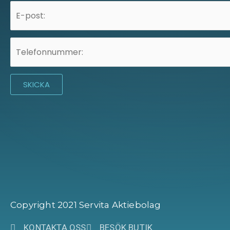
Copyright 2021 Servita Aktiebolag
KONTAKTA OSS
BESÖK BUTIK