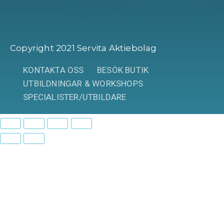
Copyright 2021 Servita Aktiebolag
KONTAKTA OSS
BESÖK BUTIK
UTBILDNINGAR & WORKSHOPS
SPECIALISTER/UTBILDARE