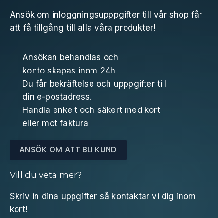
Ansök om inloggningsupppgifter till vår shop får
att få tillgång till alla våra produkter!
Ansökan behandlas och
konto skapas inom 24h
Du får bekräftelse och upppgifter till
din e-postadress.
Handla enkelt och säkert med kort
eller mot faktura
ANSÖK OM ATT BLI KUND
Vill du veta mer?
Skriv in dina uppgifter så kontaktar vi dig inom
kort!