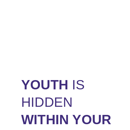
YOUTH
IS
HIDDEN
WITHIN YOUR