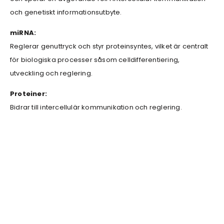
och genetiskt informationsutbyte.
miRNA:
Reglerar genuttryck och styr proteinsyntes, vilket är centralt
för biologiska processer såsom celldifferentiering,
utveckling och reglering.
Proteiner:
Bidrar till intercellulär kommunikation och reglering.