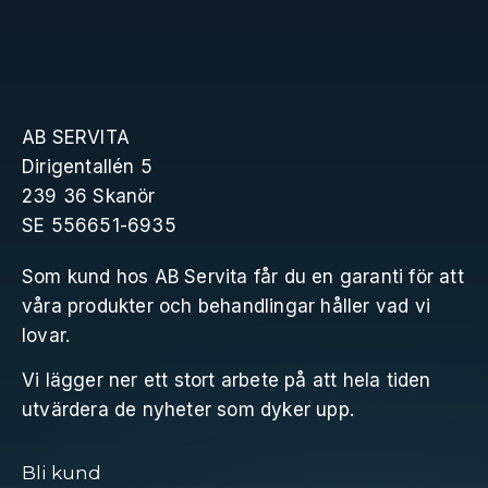
AB SERVITA
Dirigentallén 5
239 36 Skanör
SE 556651-6935
Som kund hos AB Servita får du en garanti för att
våra produkter och behandlingar håller vad vi
lovar.
Vi lägger ner ett stort arbete på att hela tiden
utvärdera de nyheter som dyker upp.
Bli kund