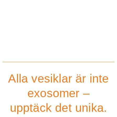
Alla vesiklar är inte
exosomer –
upptäck det unika.