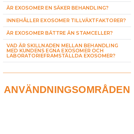
ÄR EXOSOMER EN SÄKER BEHANDLING?
INNEHÅLLER EXOSOMER TILLVÄXTFAKTORER?
ÄR EXOSOMER BÄTTRE ÄN STAMCELLER?
VAD ÄR SKILLNADEN MELLAN BEHANDLING
MED KUNDENS EGNA EXOSOMER OCH
LABORATORIEFRAMSTÄLLDA EXOSOMER?
ANVÄNDNINGSOMRÅDEN