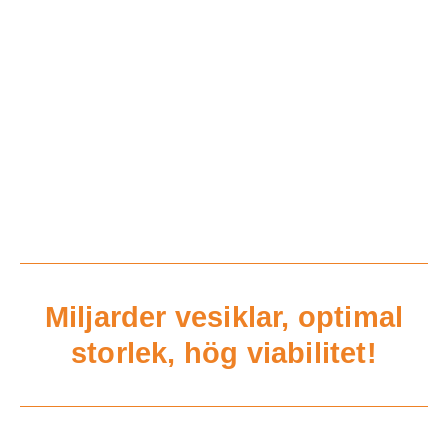
Miljarder vesiklar, optimal
storlek, hög viabilitet!