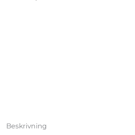
Beskrivning