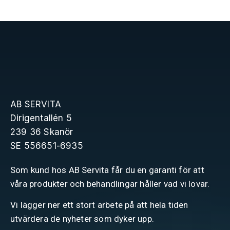
AB SERVITA
Dirigentallén 5
239 36 Skanör
SE 556651-6935
Som kund hos AB Servita får du en garanti för att
våra produkter och behandlingar håller vad vi lovar.
Vi lägger ner ett stort arbete på att hela tiden
utvärdera de nyheter som dyker upp.