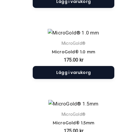
Lägg i varukorg
MicroGold®
MicroGold® 1.0 mm
175.00
kr
Lägg i varukorg
MicroGold®
MicroGold® 1.5mm
175.00
kr