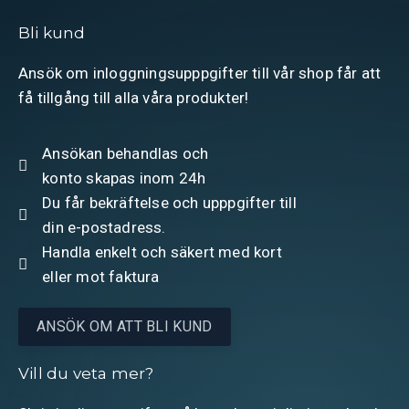
Bli kund
Ansök om inloggningsupppgifter till vår shop får att
få tillgång till alla våra produkter!
Ansökan behandlas och
konto skapas inom 24h
Du får bekräftelse och upppgifter till
din e-postadress.
Handla enkelt och säkert med kort
eller mot faktura
ANSÖK OM ATT BLI KUND
Vill du veta mer?