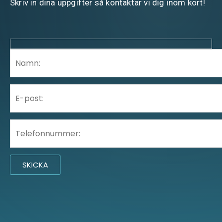
Skriv in dina uppgifter så kontaktar vi dig inom kort!