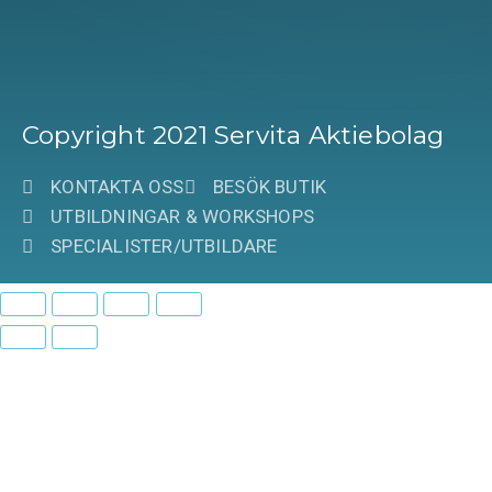
Copyright 2021 Servita Aktiebolag
KONTAKTA OSS
BESÖK BUTIK
UTBILDNINGAR & WORKSHOPS
SPECIALISTER/UTBILDARE